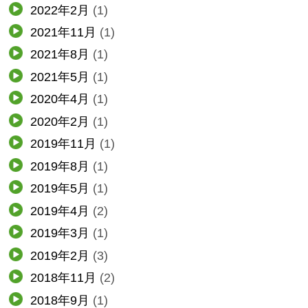
2022年2月
(1)
2021年11月
(1)
2021年8月
(1)
2021年5月
(1)
2020年4月
(1)
2020年2月
(1)
2019年11月
(1)
2019年8月
(1)
2019年5月
(1)
2019年4月
(2)
2019年3月
(1)
2019年2月
(3)
2018年11月
(2)
2018年9月
(1)