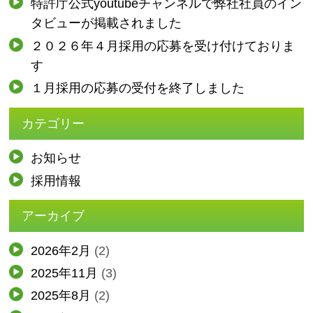
特許庁公式youtubeチャンネルで弊社社員のイン
タビューが掲載されました
２０２６年４月採用の応募を受け付けておりま
す
１月採用の応募の受付を終了しました
カテゴリー
お知らせ
採用情報
アーカイブ
2026年2月
(2)
2025年11月
(3)
2025年8月
(2)