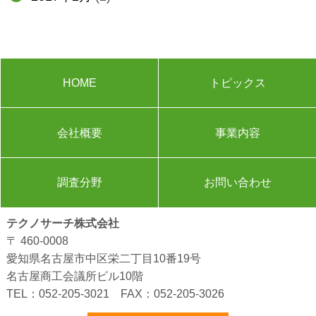
HOME
トピックス
会社概要
事業内容
調査分野
お問い合わせ
テクノサーチ株式会社
〒 460-0008
愛知県名古屋市中区栄二丁目10番19号
名古屋商工会議所ビル10階
TEL：
052-205-3021
FAX：052-205-3026