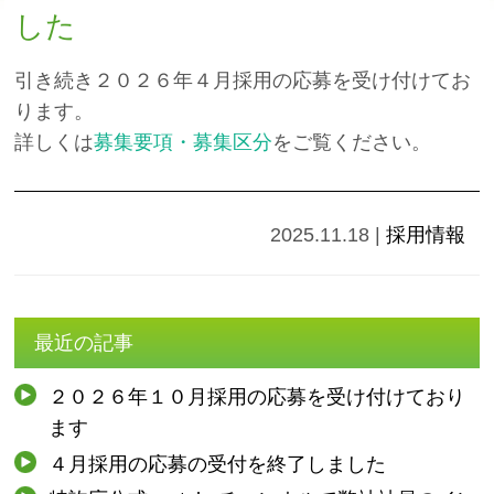
した
引き続き２０２６年４月採用の応募を受け付けてお
ります。
詳しくは
募集要項・募集区分
をご覧ください。
2025.11.18
|
採用情報
最近の記事
２０２６年１０月採用の応募を受け付けており
ます
４月採用の応募の受付を終了しました