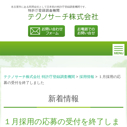
名古屋市にある民間会社として日本初の特許庁登録調査機関です。
テクノサーチ株式会社 特許庁登録調査機関
>
採用情報
>
１月採用の応
募の受付を終了しました
新着情報
１月採用の応募の受付を終了しま