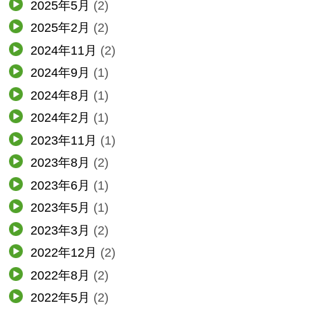
2025年5月
(2)
2025年2月
(2)
2024年11月
(2)
2024年9月
(1)
2024年8月
(1)
2024年2月
(1)
2023年11月
(1)
2023年8月
(2)
2023年6月
(1)
2023年5月
(1)
2023年3月
(2)
2022年12月
(2)
2022年8月
(2)
2022年5月
(2)