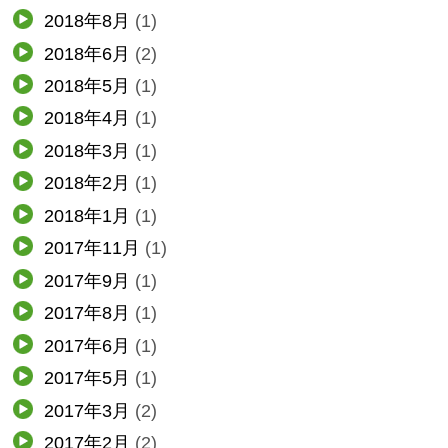
2018年8月
(1)
2018年6月
(2)
2018年5月
(1)
2018年4月
(1)
2018年3月
(1)
2018年2月
(1)
2018年1月
(1)
2017年11月
(1)
2017年9月
(1)
2017年8月
(1)
2017年6月
(1)
2017年5月
(1)
2017年3月
(2)
2017年2月
(2)