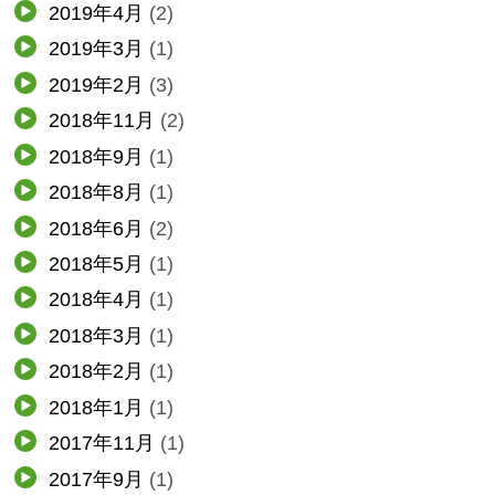
2019年4月
(2)
2019年3月
(1)
2019年2月
(3)
2018年11月
(2)
2018年9月
(1)
2018年8月
(1)
2018年6月
(2)
2018年5月
(1)
2018年4月
(1)
2018年3月
(1)
2018年2月
(1)
2018年1月
(1)
2017年11月
(1)
2017年9月
(1)