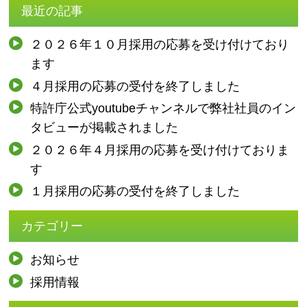
最近の記事
２０２６年１０月採用の応募を受け付けており
ます
４月採用の応募の受付を終了しました
特許庁公式youtubeチャンネルで弊社社員のイン
タビューが掲載されました
２０２６年４月採用の応募を受け付けておりま
す
１月採用の応募の受付を終了しました
カテゴリー
お知らせ
採用情報