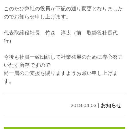
このたび弊社の役員が下記の通り変更となりました
のでお知らせ申し上げます。
代表取締役社長 竹森 淳太（前 取締役社長代
行）
今後も社員一致団結して社業発展のために専心努力
いたす所存ですので
尚一層のご支援を賜りますようお願い申し上げま
す。
2018.04.03
|
お知らせ