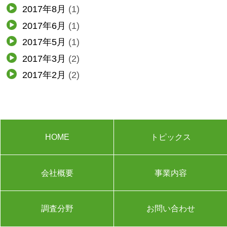
2017年8月
(1)
2017年6月
(1)
2017年5月
(1)
2017年3月
(2)
2017年2月
(2)
HOME
トピックス
会社概要
事業内容
調査分野
お問い合わせ