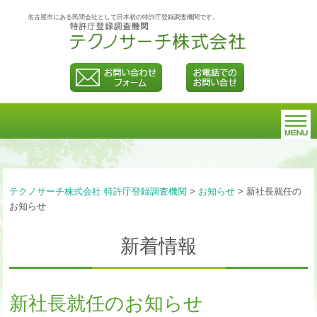
名古屋市にある民間会社として日本初の特許庁登録調査機関です。
テクノサーチ株式会社 特許庁登録調査機関
>
お知らせ
>
新社長就任の
お知らせ
新着情報
新社長就任のお知らせ