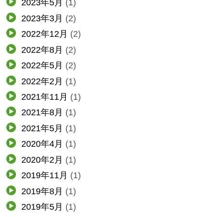
2023年5月
(1)
2023年3月
(2)
2022年12月
(2)
2022年8月
(2)
2022年5月
(2)
2022年2月
(1)
2021年11月
(1)
2021年8月
(1)
2021年5月
(1)
2020年4月
(1)
2020年2月
(1)
2019年11月
(1)
2019年8月
(1)
2019年5月
(1)