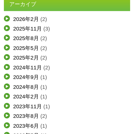
アーカイブ
2026年2月
(2)
2025年11月
(3)
2025年8月
(2)
2025年5月
(2)
2025年2月
(2)
2024年11月
(2)
2024年9月
(1)
2024年8月
(1)
2024年2月
(1)
2023年11月
(1)
2023年8月
(2)
2023年6月
(1)