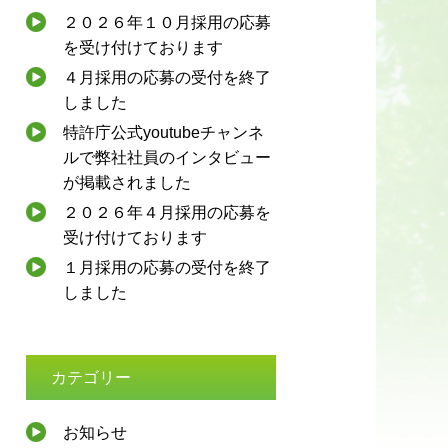
２０２６年１０月採用の応募
を受け付けております
４月採用の応募の受付を終了
しました
特許庁公式youtubeチャンネ
ルで弊社社員のインタビュー
が掲載されました
２０２６年４月採用の応募を
受け付けております
１月採用の応募の受付を終了
しました
カテゴリー
お知らせ