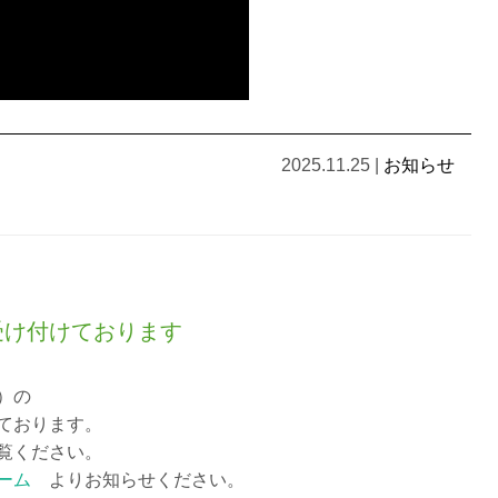
2025.11.25
|
お知らせ
受け付けております
）の
ております。
覧ください。
ーム
よりお知らせください。