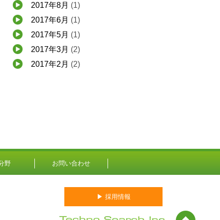
2017年8月
(1)
2017年6月
(1)
2017年5月
(1)
2017年3月
(2)
2017年2月
(2)
分野
お問い合わせ
▶ 採用情報