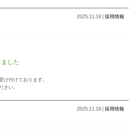
2025.11.18
|
採用情報
しました
受け付けております。
ださい。
2025.11.18
|
採用情報