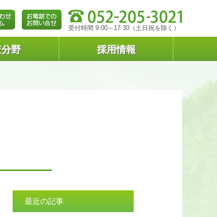
受付時間 9:00～17:30（土日祝を除く）
査分野
採用情報
最近の記事