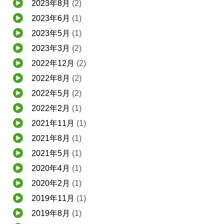
2023年8月
(2)
2023年6月
(1)
2023年5月
(1)
2023年3月
(2)
2022年12月
(2)
2022年8月
(2)
2022年5月
(2)
2022年2月
(1)
2021年11月
(1)
2021年8月
(1)
2021年5月
(1)
2020年4月
(1)
2020年2月
(1)
2019年11月
(1)
2019年8月
(1)