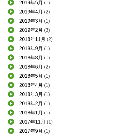
2019年5月
(1)
2019年4月
(2)
2019年3月
(1)
2019年2月
(3)
2018年11月
(2)
2018年9月
(1)
2018年8月
(1)
2018年6月
(2)
2018年5月
(1)
2018年4月
(1)
2018年3月
(1)
2018年2月
(1)
2018年1月
(1)
2017年11月
(1)
2017年9月
(1)