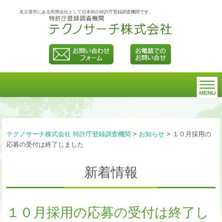
名古屋市にある民間会社として日本初の特許庁登録調査機関です。
テクノサーチ株式会社 特許庁登録調査機関
>
お知らせ
>
１０月採用の
応募の受付は終了しました
新着情報
１０月採用の応募の受付は終了し