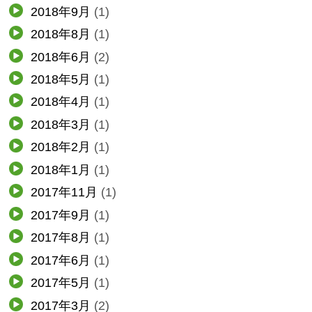
2018年9月
(1)
2018年8月
(1)
2018年6月
(2)
2018年5月
(1)
2018年4月
(1)
2018年3月
(1)
2018年2月
(1)
2018年1月
(1)
2017年11月
(1)
2017年9月
(1)
2017年8月
(1)
2017年6月
(1)
2017年5月
(1)
2017年3月
(2)