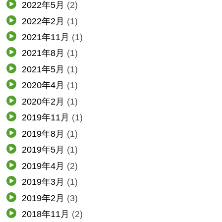
2022年5月
(2)
2022年2月
(1)
2021年11月
(1)
2021年8月
(1)
2021年5月
(1)
2020年4月
(1)
2020年2月
(1)
2019年11月
(1)
2019年8月
(1)
2019年5月
(1)
2019年4月
(2)
2019年3月
(1)
2019年2月
(3)
2018年11月
(2)