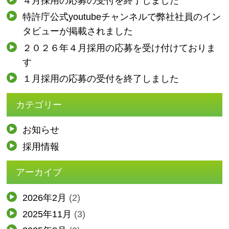
４月採用の応募の受付を終了しました
特許庁公式youtubeチャンネルで弊社社員のイン
タビューが掲載されました
２０２６年４月採用の応募を受け付けておりま
す
１月採用の応募の受付を終了しました
カテゴリー
お知らせ
採用情報
アーカイブ
2026年2月
(2)
2025年11月
(3)