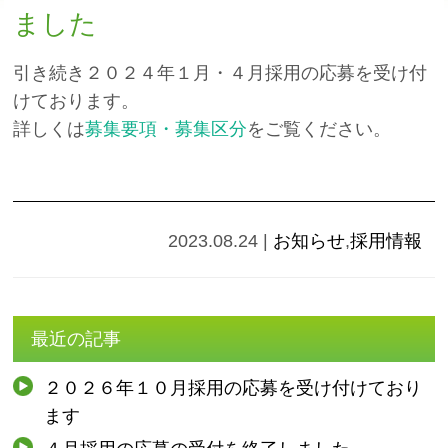
ました
引き続き２０２４年１月・４月採用の応募を受け付
けております。
詳しくは
募集要項・募集区分
をご覧ください。
2023.08.24
|
お知らせ
,
採用情報
最近の記事
２０２６年１０月採用の応募を受け付けており
ます