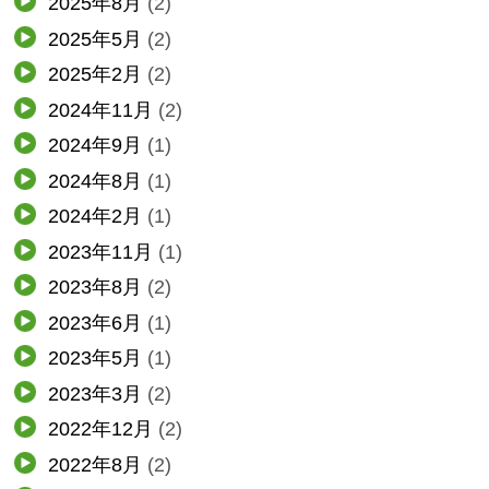
2025年8月
(2)
2025年5月
(2)
2025年2月
(2)
2024年11月
(2)
2024年9月
(1)
2024年8月
(1)
2024年2月
(1)
2023年11月
(1)
2023年8月
(2)
2023年6月
(1)
2023年5月
(1)
2023年3月
(2)
2022年12月
(2)
2022年8月
(2)