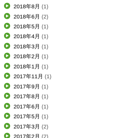
2018年8月
(1)
2018年6月
(2)
2018年5月
(1)
2018年4月
(1)
2018年3月
(1)
2018年2月
(1)
2018年1月
(1)
2017年11月
(1)
2017年9月
(1)
2017年8月
(1)
2017年6月
(1)
2017年5月
(1)
2017年3月
(2)
2017年2月
(2)