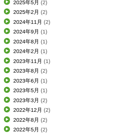
2025年5月
(2)
2025年2月
(2)
2024年11月
(2)
2024年9月
(1)
2024年8月
(1)
2024年2月
(1)
2023年11月
(1)
2023年8月
(2)
2023年6月
(1)
2023年5月
(1)
2023年3月
(2)
2022年12月
(2)
2022年8月
(2)
2022年5月
(2)