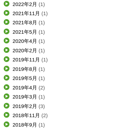
2022年2月
(1)
2021年11月
(1)
2021年8月
(1)
2021年5月
(1)
2020年4月
(1)
2020年2月
(1)
2019年11月
(1)
2019年8月
(1)
2019年5月
(1)
2019年4月
(2)
2019年3月
(1)
2019年2月
(3)
2018年11月
(2)
2018年9月
(1)