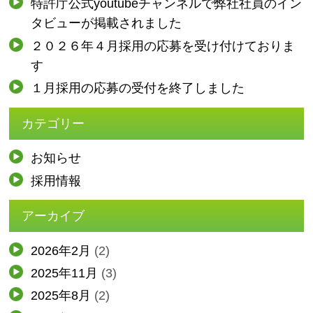
特許庁公式youtubeチャンネルで弊社社員のイン
タビューが掲載されました
２０２６年４月採用の応募を受け付けておりま
す
１月採用の応募の受付を終了しました
カテゴリー
お知らせ
採用情報
アーカイブ
2026年2月
(2)
2025年11月
(3)
2025年8月
(2)