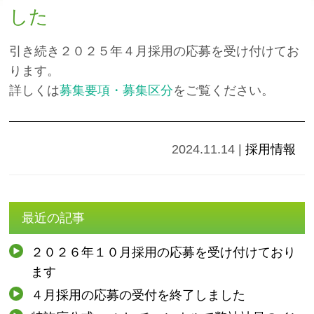
した
引き続き２０２５年４月採用の応募を受け付けてお
ります。
詳しくは
募集要項・募集区分
をご覧ください。
2024.11.14
|
採用情報
最近の記事
２０２６年１０月採用の応募を受け付けており
ます
４月採用の応募の受付を終了しました