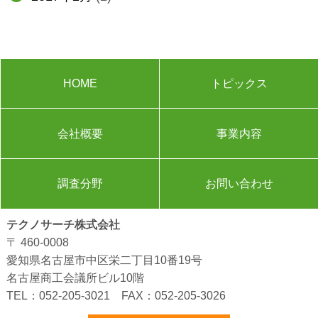
HOME
トピックス
会社概要
事業内容
調査分野
お問い合わせ
テクノサーチ株式会社
〒 460-0008
愛知県名古屋市中区栄二丁目10番19号
名古屋商工会議所ビル10階
TEL：
052-205-3021
FAX：052-205-3026