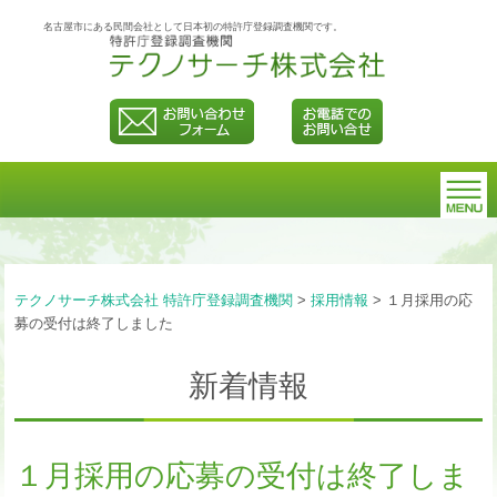
名古屋市にある民間会社として日本初の特許庁登録調査機関です。
テクノサーチ株式会社 特許庁登録調査機関
>
採用情報
>
１月採用の応
募の受付は終了しました
新着情報
１月採用の応募の受付は終了しま