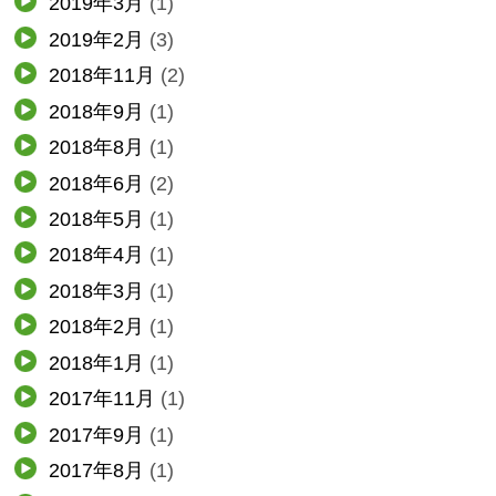
2019年3月
(1)
2019年2月
(3)
2018年11月
(2)
2018年9月
(1)
2018年8月
(1)
2018年6月
(2)
2018年5月
(1)
2018年4月
(1)
2018年3月
(1)
2018年2月
(1)
2018年1月
(1)
2017年11月
(1)
2017年9月
(1)
2017年8月
(1)