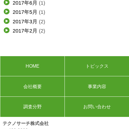
2017年6月
(1)
2017年5月
(1)
2017年3月
(2)
2017年2月
(2)
HOME
トピックス
会社概要
事業内容
調査分野
お問い合わせ
テクノサーチ株式会社