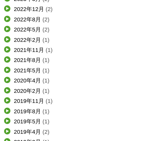
2022年12月
(2)
2022年8月
(2)
2022年5月
(2)
2022年2月
(1)
2021年11月
(1)
2021年8月
(1)
2021年5月
(1)
2020年4月
(1)
2020年2月
(1)
2019年11月
(1)
2019年8月
(1)
2019年5月
(1)
2019年4月
(2)