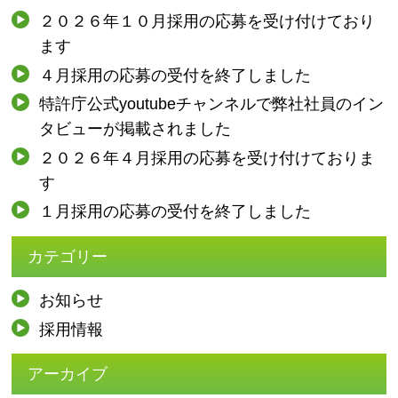
２０２６年１０月採用の応募を受け付けており
ます
４月採用の応募の受付を終了しました
特許庁公式youtubeチャンネルで弊社社員のイン
タビューが掲載されました
２０２６年４月採用の応募を受け付けておりま
す
１月採用の応募の受付を終了しました
カテゴリー
お知らせ
採用情報
アーカイブ