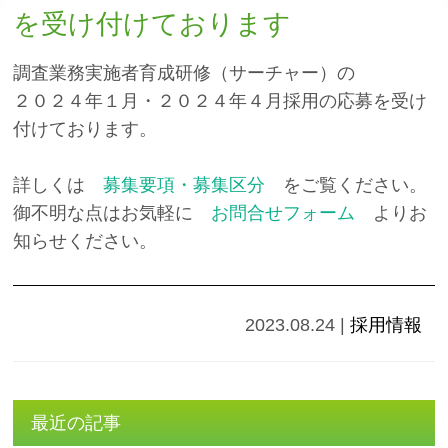
を受け付けております
調査業務実施者育成研修（サーチャー）の
２０２４年１月・２０２４年４月採用の応募を受け
付けております。
詳しくは
募集要項・募集区分
をご覧ください。
御不明な点はお気軽に
お問合せフォーム
よりお
知らせください。
2023.08.24
|
採用情報
最近の記事