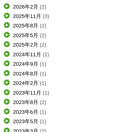
2026年2月
(2)
2025年11月
(3)
2025年8月
(2)
2025年5月
(2)
2025年2月
(2)
2024年11月
(2)
2024年9月
(1)
2024年8月
(1)
2024年2月
(1)
2023年11月
(1)
2023年8月
(2)
2023年6月
(1)
2023年5月
(1)
2023年3月
(2)