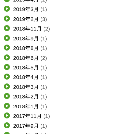
2019年3月
(1)
2019年2月
(3)
2018年11月
(2)
2018年9月
(1)
2018年8月
(1)
2018年6月
(2)
2018年5月
(1)
2018年4月
(1)
2018年3月
(1)
2018年2月
(1)
2018年1月
(1)
2017年11月
(1)
2017年9月
(1)