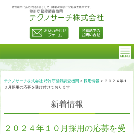
名古屋市にある民間会社として日本初の特許庁登録調査機関です。
テクノサーチ株式会社 特許庁登録調査機関
>
採用情報
>
２０２４年１
０月採用の応募を受け付けております
新着情報
２０２４年１０月採用の応募を受