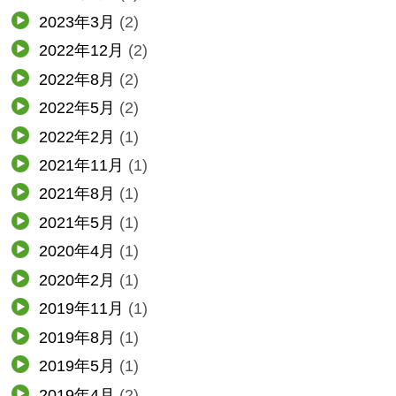
2023年3月
(2)
2022年12月
(2)
2022年8月
(2)
2022年5月
(2)
2022年2月
(1)
2021年11月
(1)
2021年8月
(1)
2021年5月
(1)
2020年4月
(1)
2020年2月
(1)
2019年11月
(1)
2019年8月
(1)
2019年5月
(1)
2019年4月
(2)