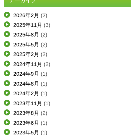
アーカイブ
2026年2月
(2)
2025年11月
(3)
2025年8月
(2)
2025年5月
(2)
2025年2月
(2)
2024年11月
(2)
2024年9月
(1)
2024年8月
(1)
2024年2月
(1)
2023年11月
(1)
2023年8月
(2)
2023年6月
(1)
2023年5月
(1)