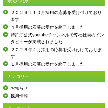
最近の記事
２０２６年１０月採用の応募を受け付けており
ます
４月採用の応募の受付を終了しました
特許庁公式youtubeチャンネルで弊社社員のイン
タビューが掲載されました
２０２６年４月採用の応募を受け付けておりま
す
１月採用の応募の受付を終了しました
カテゴリー
お知らせ
採用情報