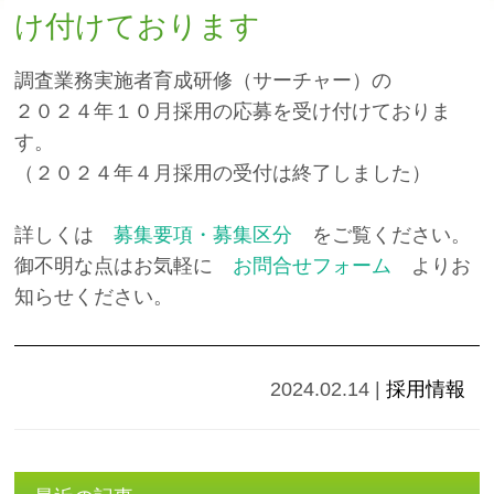
け付けております
調査業務実施者育成研修（サーチャー）の
２０２４年１０月採用の応募を受け付けておりま
す。
（２０２４年４月採用の受付は終了しました）
詳しくは
募集要項・募集区分
をご覧ください。
御不明な点はお気軽に
お問合せフォーム
よりお
知らせください。
2024.02.14
|
採用情報