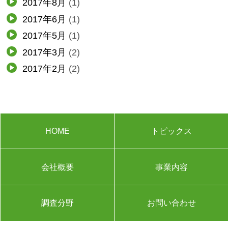
2017年8月
(1)
2017年6月
(1)
2017年5月
(1)
2017年3月
(2)
2017年2月
(2)
HOME
トピックス
会社概要
事業内容
調査分野
お問い合わせ