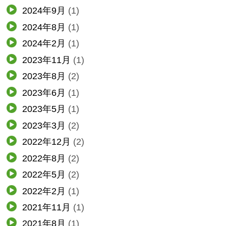
2024年9月
(1)
2024年8月
(1)
2024年2月
(1)
2023年11月
(1)
2023年8月
(2)
2023年6月
(1)
2023年5月
(1)
2023年3月
(2)
2022年12月
(2)
2022年8月
(2)
2022年5月
(2)
2022年2月
(1)
2021年11月
(1)
2021年8月
(1)