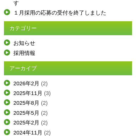
す
１月採用の応募の受付を終了しました
カテゴリー
お知らせ
採用情報
アーカイブ
2026年2月
(2)
2025年11月
(3)
2025年8月
(2)
2025年5月
(2)
2025年2月
(2)
2024年11月
(2)