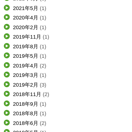
2021年5月
(1)
2020年4月
(1)
2020年2月
(1)
2019年11月
(1)
2019年8月
(1)
2019年5月
(1)
2019年4月
(2)
2019年3月
(1)
2019年2月
(3)
2018年11月
(2)
2018年9月
(1)
2018年8月
(1)
2018年6月
(2)