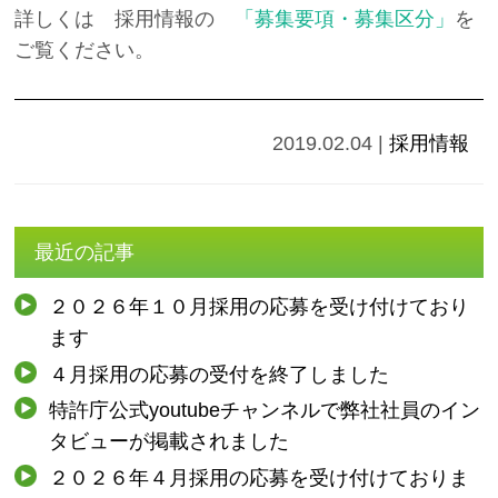
詳しくは 採用情報の
「募集要項・募集区分」
を
ご覧ください。
2019.02.04
|
採用情報
最近の記事
２０２６年１０月採用の応募を受け付けており
ます
４月採用の応募の受付を終了しました
特許庁公式youtubeチャンネルで弊社社員のイン
タビューが掲載されました
２０２６年４月採用の応募を受け付けておりま