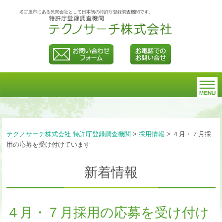
名古屋市にある民間会社として日本初の特許庁登録調査機関です。
テクノサーチ株式会社 特許庁登録調査機関
>
採用情報
>
４月・７月採
用の応募を受け付けています
新着情報
４月・７月採用の応募を受け付け