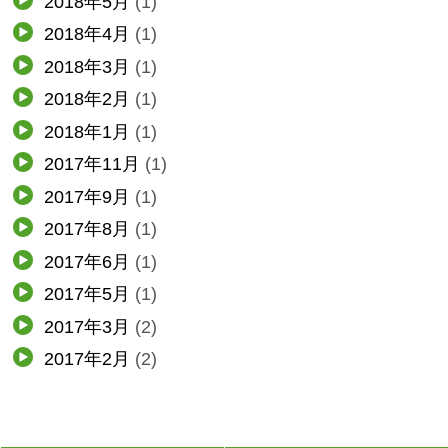
2018年5月
(1)
2018年4月
(1)
2018年3月
(1)
2018年2月
(1)
2018年1月
(1)
2017年11月
(1)
2017年9月
(1)
2017年8月
(1)
2017年6月
(1)
2017年5月
(1)
2017年3月
(2)
2017年2月
(2)