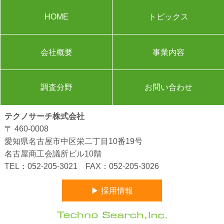
HOME
トピックス
会社概要
事業内容
調査分野
お問い合わせ
テクノサーチ株式会社
〒 460-0008
愛知県名古屋市中区栄二丁目10番19号
名古屋商工会議所ビル10階
TEL：
052-205-3021
FAX：052-205-3026
▶ 採用情報