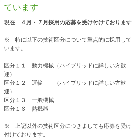
ています
現在 ４月・７月採用の応募を受け付けております
※ 特に以下の技術区分について重点的に採用して
います。
区分１１ 動力機械（ハイブリッドに詳しい方歓
迎）
区分１２ 運輸 （ハイブリッドに詳しい方歓
迎）
区分１３ 一般機械
区分１８ 熱機器
※ 上記以外の技術区分につきましても応募を受け
付けております。