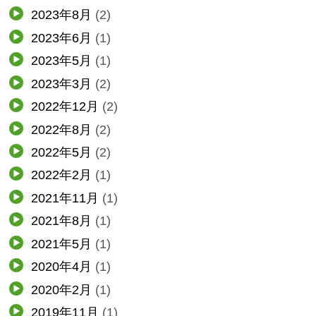
2023年8月
(2)
2023年6月
(1)
2023年5月
(1)
2023年3月
(2)
2022年12月
(2)
2022年8月
(2)
2022年5月
(2)
2022年2月
(1)
2021年11月
(1)
2021年8月
(1)
2021年5月
(1)
2020年4月
(1)
2020年2月
(1)
2019年11月
(1)