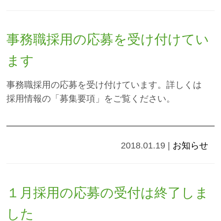
事務職採用の応募を受け付けてい
ます
事務職採用の応募を受け付けています。詳しくは
採用情報の「募集要項」をご覧ください。
2018.01.19
|
お知らせ
１月採用の応募の受付は終了しま
した