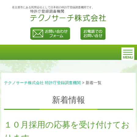
名古屋市にある民間会社として日本初の特許庁登録調査機関です。
テクノサーチ株式会社 特許庁登録調査機関
>
新着一覧
新着情報
１０月採用の応募を受け付けてお