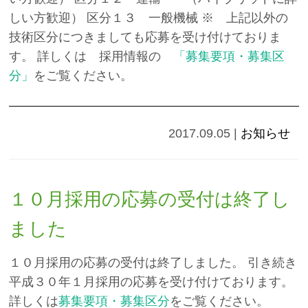
しい方歓迎） 区分１３ 一般機械 ※ 上記以外の
技術区分につきましても応募を受け付けておりま
す。 詳しくは 採用情報の
「募集要項・募集区
分」
をご覧ください。
2017.09.05
|
お知らせ
１０月採用の応募の受付は終了し
ました
１０月採用の応募の受付は終了しました。 引き続き
平成３０年１月採用の応募を受け付けております。
詳しくは
募集要項・募集区分
をご覧ください。