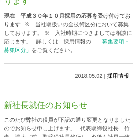
ります
現在 平成３０年１０月採用の応募を受け付けてお
ります
※ 当社取扱いの全技術区分において募集
しております。 ※ 入社時期につきましては相談に
応じます。 詳しくは 採用情報の
「募集要項・
募集区分」
をご覧ください。
2018.05.02
|
採用情報
新社長就任のお知らせ
このたび弊社の役員が下記の通り変更となりました
のでお知らせ申し上げます。 代表取締役社長 竹