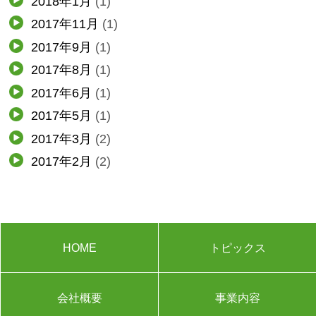
2018年1月
(1)
2017年11月
(1)
2017年9月
(1)
2017年8月
(1)
2017年6月
(1)
2017年5月
(1)
2017年3月
(2)
2017年2月
(2)
HOME
トピックス
会社概要
事業内容