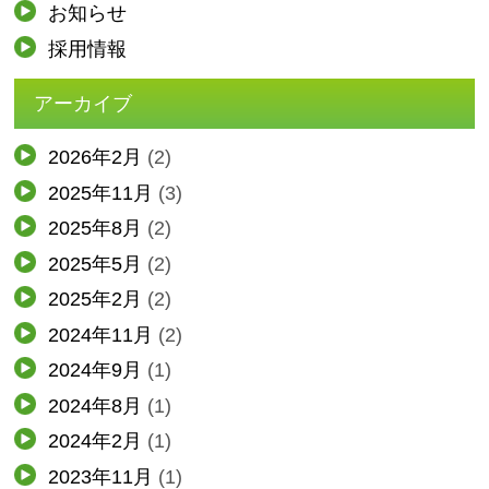
お知らせ
採用情報
アーカイブ
2026年2月
(2)
2025年11月
(3)
2025年8月
(2)
2025年5月
(2)
2025年2月
(2)
2024年11月
(2)
2024年9月
(1)
2024年8月
(1)
2024年2月
(1)
2023年11月
(1)