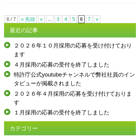
6 / 7
« 先頭
«
...
3
4
5
6
7
»
最近の記事
２０２６年１０月採用の応募を受け付けており
ます
４月採用の応募の受付を終了しました
特許庁公式youtubeチャンネルで弊社社員のイン
タビューが掲載されました
２０２６年４月採用の応募を受け付けておりま
す
１月採用の応募の受付を終了しました
カテゴリー