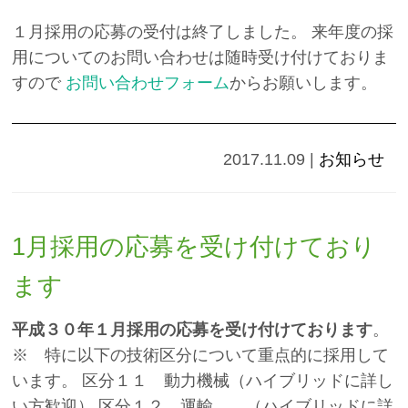
１月採用の応募の受付は終了しました。 来年度の採
用についてのお問い合わせは随時受け付けておりま
すので
お問い合わせフォーム
からお願いします。
2017.11.09
|
お知らせ
1月採用の応募を受け付けており
ます
平成３０年１月採用の応募を受け付けております
。
※ 特に以下の技術区分について重点的に採用して
います。 区分１１ 動力機械（ハイブリッドに詳し
い方歓迎） 区分１２ 運輸 （ハイブリッドに詳