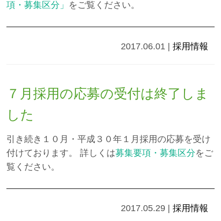
項・募集区分」
をご覧ください。
2017.06.01
|
採用情報
７月採用の応募の受付は終了しま
した
引き続き１０月・平成３０年１月採用の応募を受け
付けております。 詳しくは
募集要項・募集区分
をご
覧ください。
2017.05.29
|
採用情報