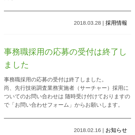
2018.03.28
|
採用情報
事務職採用の応募の受付は終了し
ました
事務職採用の応募の受付は終了しました。
尚、先行技術調査業務実施者（サーチャー）採用に
ついてのお問い合わせは 随時受け付けておりますの
で「お問い合わせフォーム」からお願いします。
2018.02.16
|
お知らせ