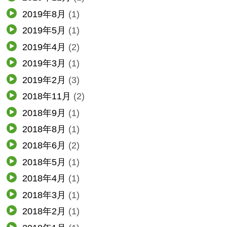
2019年8月
(1)
2019年5月
(1)
2019年4月
(2)
2019年3月
(1)
2019年2月
(3)
2018年11月
(2)
2018年9月
(1)
2018年8月
(1)
2018年6月
(2)
2018年5月
(1)
2018年4月
(1)
2018年3月
(1)
2018年2月
(1)