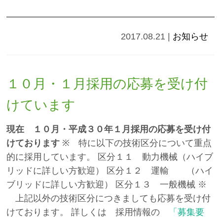
2017.08.21
|
お知らせ
１０月・１月採用の応募を受け付
けています
現在 １０月・平成３０年１月採用の応募を受け付
けております
※ 特に以下の技術区分について重点
的に採用しています。 区分１１ 動力機械（ハイブ
リッドに詳しい方歓迎） 区分１２ 運輸 （ハイ
ブリッドに詳しい方歓迎） 区分１３ 一般機械 ※
上記以外の技術区分につきましても応募を受け付
けております。 詳しくは 採用情報の
「募集要